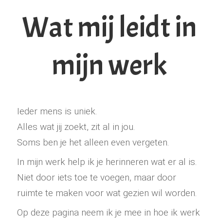
Wat mij leidt in
mijn werk
Ieder mens is uniek.
Alles wat jij zoekt, zit al in jou.
Soms ben je het alleen even vergeten.
In mijn werk help ik je herinneren wat er al is.
Niet door iets toe te voegen, maar door
ruimte te maken voor wat gezien wil worden.
Op deze pagina neem ik je mee in hoe ik werk