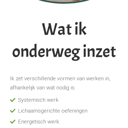
Wat ik
onderweg inzet
Ik zet verschillende vormen van werken in,
afhankelijk van wat nodig is:
Systemisch werk
Lichaamsgerichte oefeningen
Energetisch werk