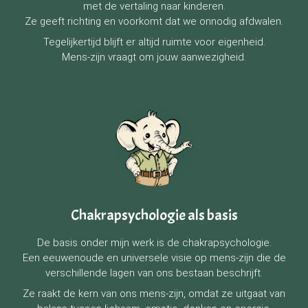
met de vertaling naar kinderen.
Ze geeft richting en voorkomt dat we onnodig afdwalen.
Tegelijkertijd blijft er altijd ruimte voor eigenheid.
Mens-zijn vraagt om jouw aanwezigheid.
Chakrapsychologie als basis
De basis onder mijn werk is de chakrapsychologie.
Een eeuwenoude en universele visie op mens-zijn die de
verschillende lagen van ons bestaan beschrijft.
Ze raakt de kern van ons mens-zijn, omdat ze uitgaat van