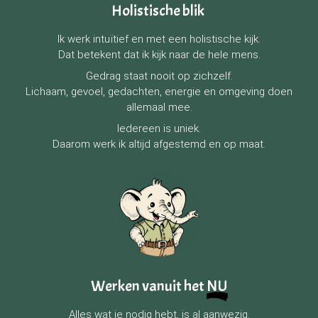
Holistische blik
Ik werk intuïtief en met een holistische kijk.
Dat betekent dat ik kijk naar de hele mens.
Gedrag staat nooit op zichzelf.
Lichaam, gevoel, gedachten, energie en omgeving doen
allemaal mee.
Iedereen is uniek.
Daarom werk ik altijd afgestemd en op maat.
Werken vanuit het
NU
Alles wat je nodig hebt, is al aanwezig.