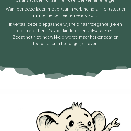
balans tussen lichaam, emotie, denken en energie.
Wanneer deze lagen met elkaar in verbinding zijn, ontstaat er
ruimte, helderheid en veerkracht.
Ik vertaal deze diepgaande wijsheid naar toegankelijke en
concrete thema’s voor kinderen en volwassenen.
Zodat het niet ingewikkeld wordt, maar herkenbaar en
toepasbaar in het dagelijks leven.