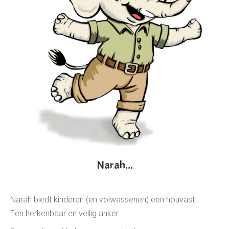
Narah...
Narah biedt kinderen (en volwassenen) een houvast.
Een herkenbaar en veilig anker.