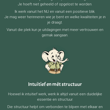
Je hoeft niet geheeld of opgelost te worden.
Ik werk vanuit het NU en vanuit een positieve blik.
Je mag weer herinneren wie je bent en welke kwaliteiten je in
je draagt.
Vanuit die plek kun je uitdagingen met meer vertrouwen en
gemak aangaan.
Intuïtief en mét structuur
Hoewel ik intuïtief werk, werk ik altijd vanuit een duidelijke
essentie en structuur.
Die structuur helpt om verbonden te blijven met elkaar en